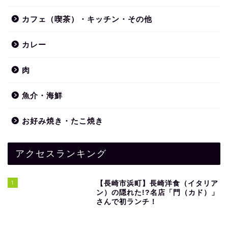
カフェ（喫茶）・キッチン・その他
カレー
肉
魚介・海鮮
お好み焼き・たこ焼き
アクセスランキング
1
【長崎市浜町】長崎洋食（イタリア
ン）の隠れた!?名店「門（カド）」
さんで初ランチ！