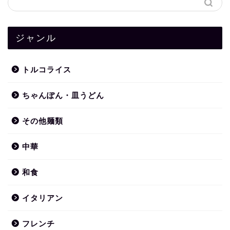
ジャンル
トルコライス
ちゃんぽん・皿うどん
その他麺類
中華
和食
イタリアン
フレンチ