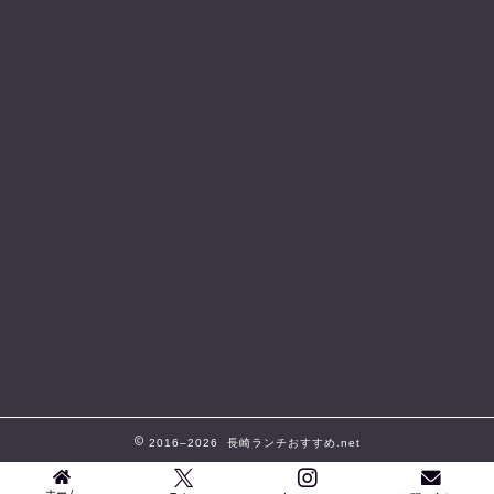
2016–2026 長崎ランチおすすめ.net
ホーム