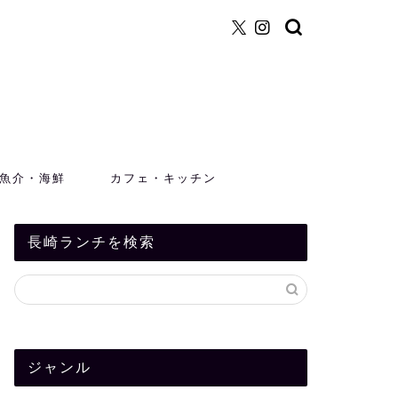
魚介・海鮮
カフェ・キッチン
長崎ランチを検索
ジャンル