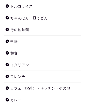
トルコライス
ちゃんぽん・皿うどん
その他麺類
中華
和食
イタリアン
フレンチ
カフェ（喫茶）・キッチン・その他
カレー