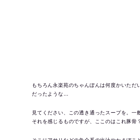
もちろん永楽苑のちゃんぽんは何度かいただ
だったような…
見てください、この透き通ったスープを。一
それを感じるものですが、ここのはこれ豚骨？っ