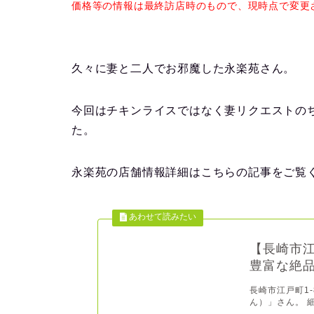
価格等の情報は最終訪店時のもので、現時点で変更
久々に妻と二人でお邪魔した永楽苑さん。
今回はチキンライスではなく妻リクエストの
た。
永楽苑の店舗情報詳細はこちらの記事をご覧
【長崎市
豊富な絶
長崎市江戸町1
ん）」さん。 