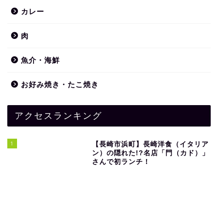
カレー
肉
魚介・海鮮
お好み焼き・たこ焼き
アクセスランキング
1
【長崎市浜町】長崎洋食（イタリア
ン）の隠れた!?名店「門（カド）」
さんで初ランチ！