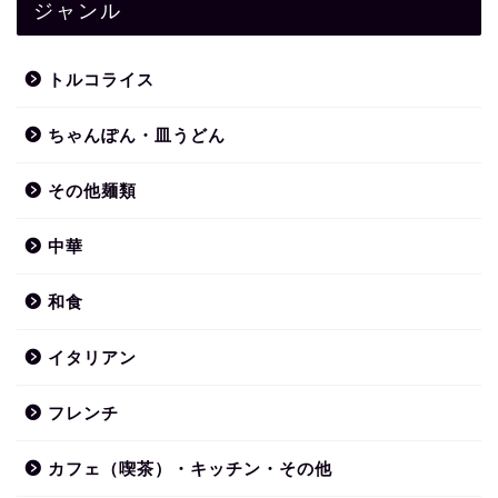
ジャンル
トルコライス
ちゃんぽん・皿うどん
その他麺類
中華
和食
イタリアン
フレンチ
カフェ（喫茶）・キッチン・その他