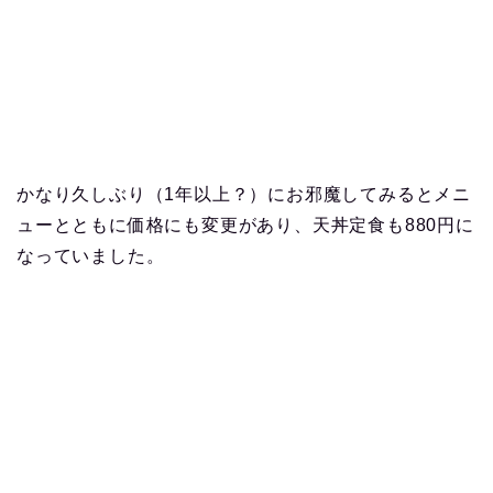
かなり久しぶり（1年以上？）にお邪魔してみるとメニ
ューとともに価格にも変更があり、天丼定食も880円に
なっていました。