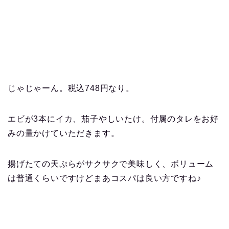
じゃじゃーん。税込748円なり。
エビが3本にイカ、茄子やしいたけ。付属のタレをお好
みの量かけていただきます。
揚げたての天ぷらがサクサクで美味しく、ボリューム
は普通くらいですけどまあコスパは良い方ですね♪