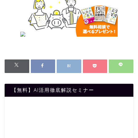
【無料】AI活用徹底解説セミナー