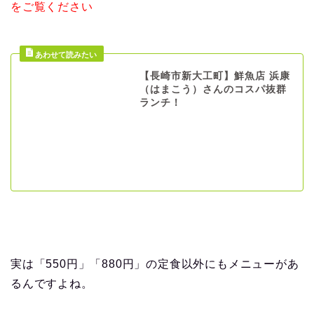
をご覧ください
【長崎市新大工町】鮮魚店 浜康
（はまこう）さんのコスパ抜群
ランチ！
実は「550円」「880円」の定食以外にもメニューがあ
るんですよね。