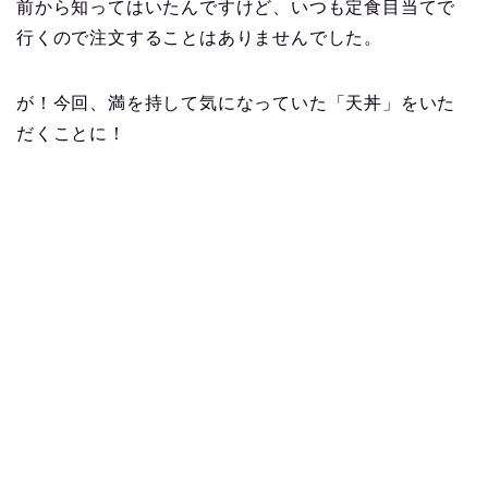
前から知ってはいたんですけど、いつも定食目当てで
行くので注文することはありませんでした。
が！今回、満を持して気になっていた「天丼」をいた
だくことに！