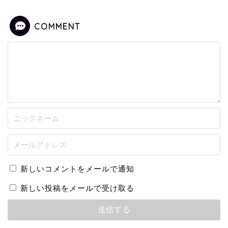
COMMENT
新しいコメントをメールで通知
新しい投稿をメールで受け取る