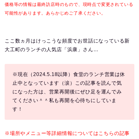
価格等の情報は最終訪店時のもので、現時点で変更されている
可能性があります。あらかじめご了承ください。
ここ数ヵ月はけっこうな頻度でお世話になっている新
大工町のランチの人気店「浜康」さん…
※現在（2024.5.18以降）食堂のランチ営業は休
止中となっています（涙）この記事を読んで気
になった方は、営業再開後にぜひ足を運んでみ
てください＾＾私も再開を心待ちにしていま
す！
※場所やメニュー等詳細情報についてはこちらの記事