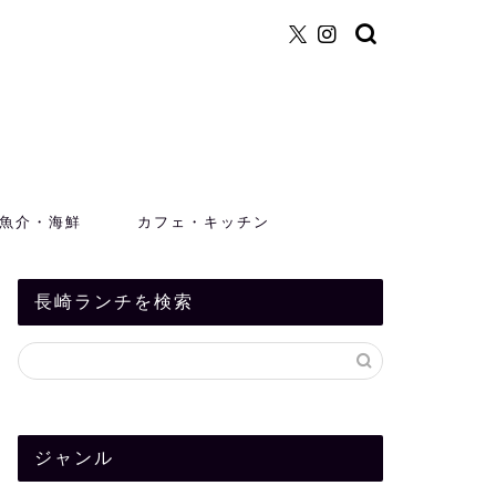
魚介・海鮮
カフェ・キッチン
長崎ランチを検索
ジャンル