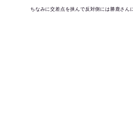
ちなみに交差点を挟んで反対側には勝鹿さん