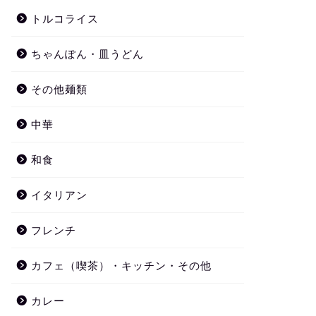
トルコライス
ちゃんぽん・皿うどん
その他麺類
中華
和食
イタリアン
フレンチ
カフェ（喫茶）・キッチン・その他
カレー