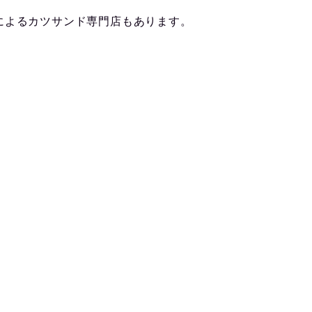
によるカツサンド専門店もあります。