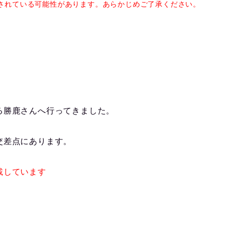
されている可能性があります。あらかじめご了承ください。
る勝鹿さんへ行ってきました。
交差点にあります。
載しています